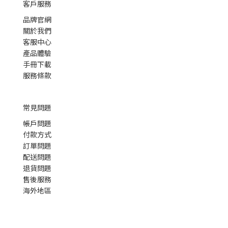
客戶服務
品牌官網
關於我們
客服中心
產品體驗
手冊下載
服務條款
常見問題
帳戶問題
付款方式
訂單問題
配送問題
退貨問題
售後服務
海外地區