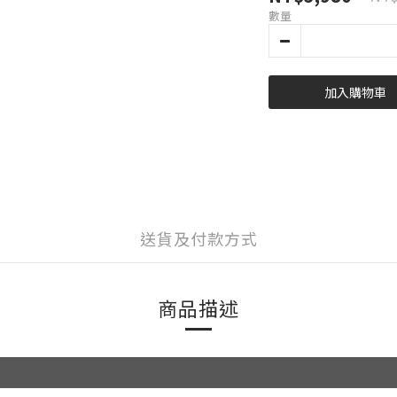
數量
加入購物車
送貨及付款方式
商品描述