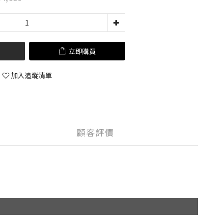
立即購買
加入追蹤清單
顧客評價