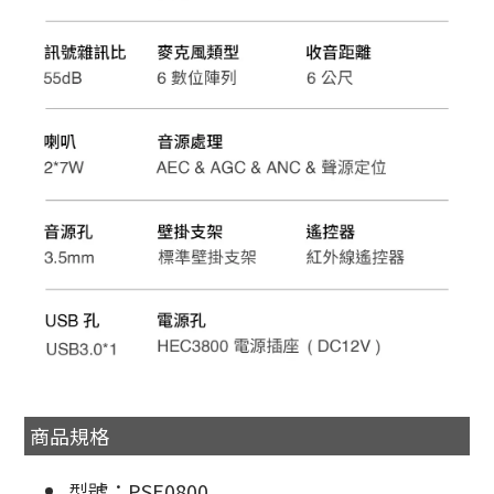
商品規格
型號：PSE0800