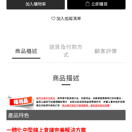
加入購物車
立即購買
加入追蹤清單
送貨及付款方
商品描述
顧客評價
式
商品描述
產品特色
一體化中型線上會議完美解決方案