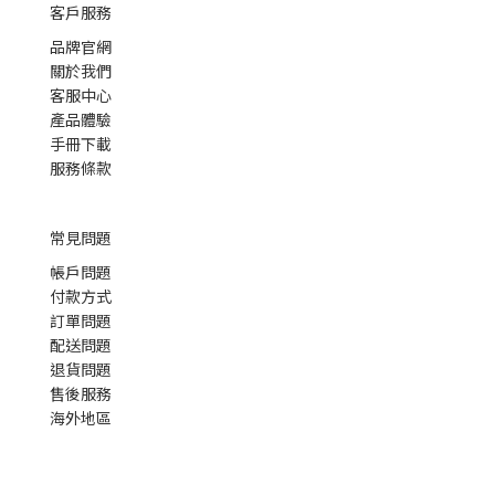
客戶服務
品牌官網
關於我們
客服中心
產品體驗
手冊下載
服務條款
常見問題
帳戶問題
付款方式
訂單問題
配送問題
退貨問題
售後服務
海外地區