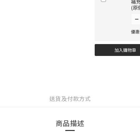
補充
(原
優惠價
加入購物車
送貨及付款方式
商品描述