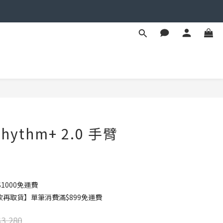
立即購買
Rhythm+ 2.0 手臂
1000免運費
款再取貨】單筆消費滿$899免運費
3,280