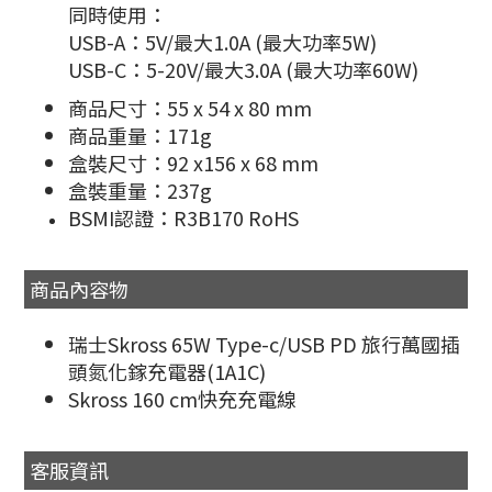
同時使用：
USB-A：5V/最大1.0A (最大功率5W)
USB-C：5-20V/最大3.0A (最大功率60W)
商品尺寸：55 x 54 x 80 mm
商品重量：171g
盒裝尺寸：92 x156 x 68 mm
盒裝重量：237g
BSMI認證：R3B170 RoHS
商品內容物
瑞士Skross 65W Type-c/USB PD 旅行萬國插
頭氮化鎵充電器(1A1C)
Skross 160 cm快充充電線
客服資訊