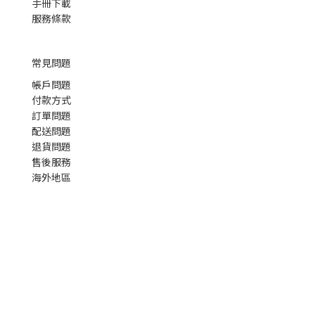
手冊下載
服務條款
常見問題
帳戶問題
付款方式
訂單問題
配送問題
退貨問題
售後服務
海外地區