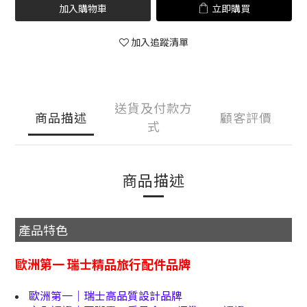
加入購物車
立即購買
加入追蹤清單
送貨及付款方
商品描述
顧客評價
式
商品描述
產品特色
歐洲第一 瑞士精品旅行配件品牌
歐洲第一｜瑞士高品質設計品牌