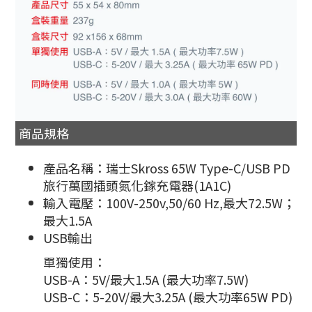
商品規格
產品名稱：瑞士Skross 65W Type-C/USB PD
旅行萬國插頭氮化鎵充電器(1A1C)
輸入電壓：100V-250v,50/60 Hz,最大72.5W；
最大1.5A
USB輸出
單獨使用：
USB-A：5V/最大1.5A (最大功率7.5W)
USB-C：5-20V/最大3.25A (最大功率65W PD)