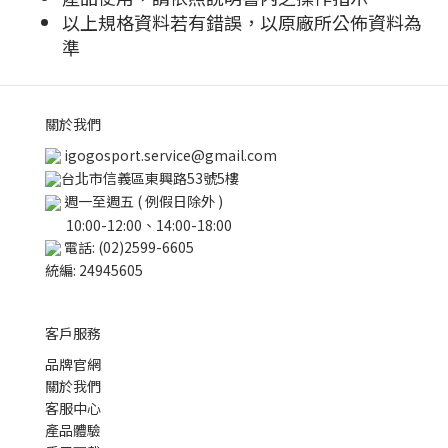
以上規格資料若有錯誤，以原廠所公佈資料為
準
關於我們
igogosport.service@gmail.com
台北市信義區東興路53號5樓
週一至週五 ( 例假日除外 )
10:00-12:00、14:00-18:00
電話: (02)2599-6605
統編: 24945605
客戶服務
品牌官網
關於我們
客服中心
產品體驗