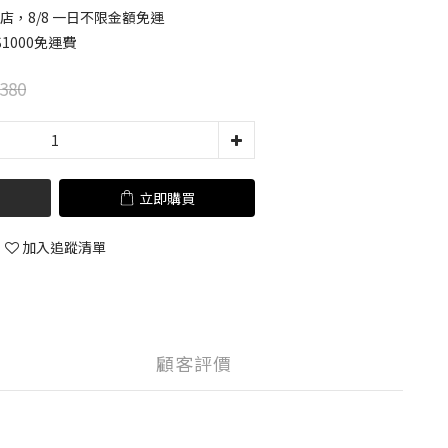
店，8/8 一日不限金額免運
1000免運費
380
立即購買
加入追蹤清單
顧客評價