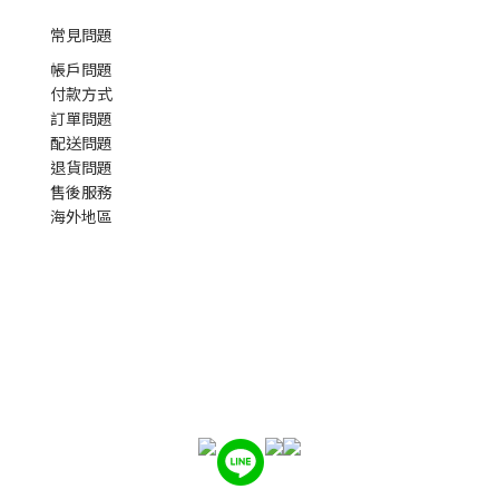
常見問題
帳戶問題
付款方式
訂單問題
配送問題
退貨問題
售後服務
海外地區