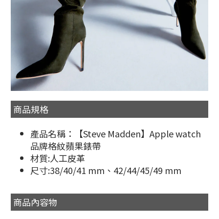
商品規格
產品名稱：【Steve Madden】Apple watch
品牌格紋蘋果錶帶
材質:人工皮革
尺寸:38/40/41 mm、42/44/45/49 mm
商品內容物