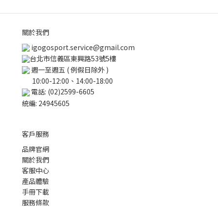
關於我們
igogosport.service@gmail.com
台北市信義區東興路53號5樓
週一至週五 ( 例假日除外 )
10:00-12:00、14:00-18:00
電話: (02)2599-6605
統編: 24945605
客戶服務
品牌官網
關於我們
客服中心
產品體驗
手冊下載
服務條款