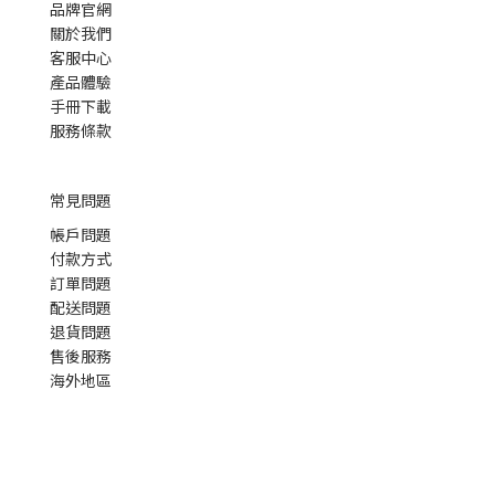
品牌官網
關於我們
客服中心
產品體驗
手冊下載
服務條款
常見問題
帳戶問題
付款方式
訂單問題
配送問題
退貨問題
售後服務
海外地區