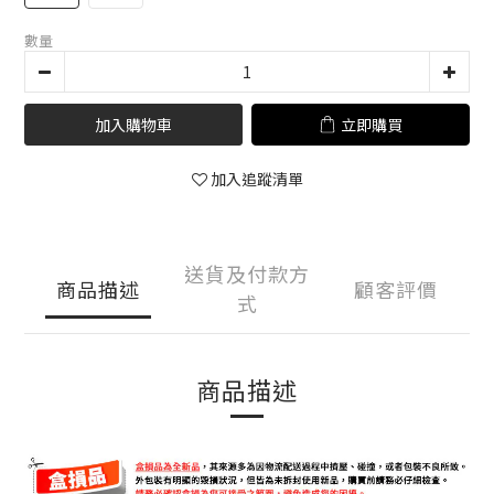
數量
加入購物車
立即購買
加入追蹤清單
送貨及付款方
商品描述
顧客評價
式
商品描述