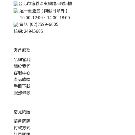
台北市信義區東興路53號5樓
週一至週五 ( 例假日除外 )
10:00-12:00、14:00-18:00
電話: (02)2599-6605
統編: 24945605
客戶服務
品牌官網
關於我們
客服中心
產品體驗
手冊下載
服務條款
常見問題
帳戶問題
付款方式
訂單問題