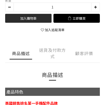
數量
加入購物車
立即購買
加入追蹤清單
送貨及付款方
商品描述
顧客評價
式
商品描述
產品特色
英國銷售排名第一手機配件品牌