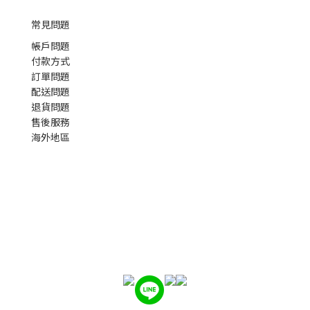
常見問題
帳戶問題
付款方式
訂單問題
配送問題
退貨問題
售後服務
海外地區