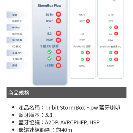
商品規格
產品名稱：Tribit StormBox Flow 藍牙喇叭
藍牙版本：5.3
藍牙協議：A2DP, AVRCPHFP, HSP
最遠連線範圍：約40m