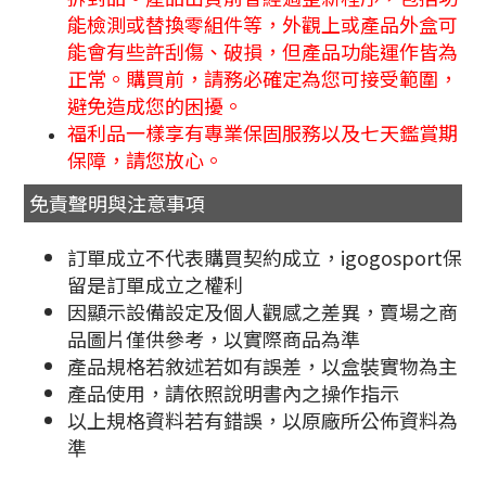
能檢測或替換零組件等，外觀上或產品外盒可
能會有些許刮傷、破損，但產品功能運作皆為
正常。購買前，請務必確定為您可接受範圍，
避免造成您的困擾。
福利品一樣享有專業保固服務以及七天鑑賞期
保障，請您放心。
免責聲明與注意事項
訂單成立不代表購買契約成立，igogosport保
留是訂單成立之權利
因顯示設備設定及個人觀感之差異，賣場之商
品圖片僅供參考，以實際商品為準
產品規格若敘述若如有誤差，以盒裝實物為主
產品使用，請依照說明書內之操作指示
以上規格資料若有錯誤，以原廠所公佈資料為
準