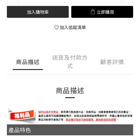
加入購物車
立即購買
加入追蹤清單
送貨及付款方
商品描述
顧客評價
式
商品描述
產品特色