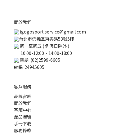
關於我們
igogosport.service@gmail.com
台北市信義區東興路53號5樓
週一至週五 ( 例假日除外 )
10:00-12:00、14:00-18:00
電話: (02)2599-6605
統編: 24945605
客戶服務
品牌官網
關於我們
客服中心
產品體驗
手冊下載
服務條款