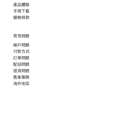
產品體驗
手冊下載
服務條款
常見問題
帳戶問題
付款方式
訂單問題
配送問題
退貨問題
售後服務
海外地區