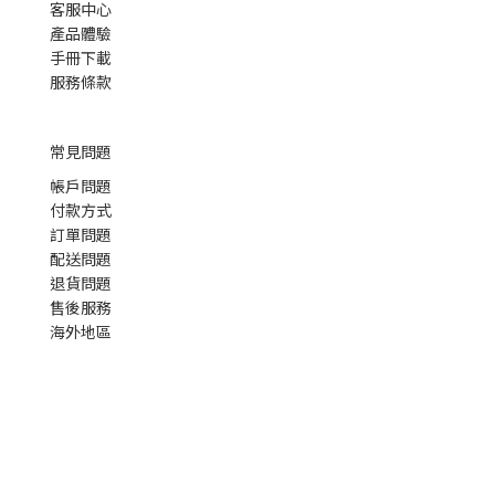
客服中心
產品體驗
手冊下載
服務條款
常見問題
帳戶問題
付款方式
訂單問題
配送問題
退貨問題
售後服務
海外地區