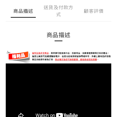
送貨及付款方
商品描述
顧客評價
式
商品描述