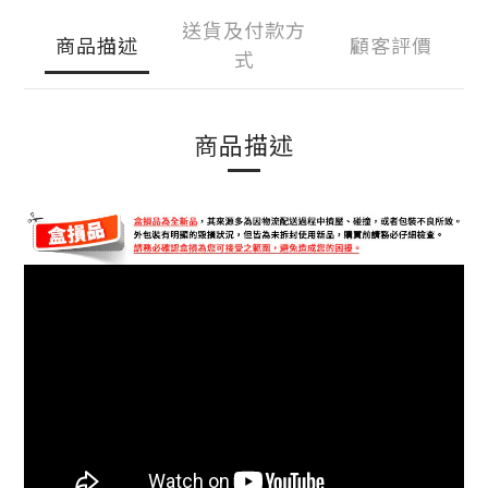
送貨及付款方
商品描述
顧客評價
式
商品描述