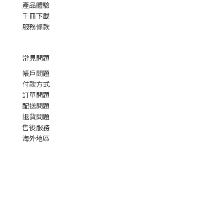
產品體驗
手冊下載
服務條款
常見問題
帳戶問題
付款方式
訂單問題
配送問題
退貨問題
售後服務
海外地區