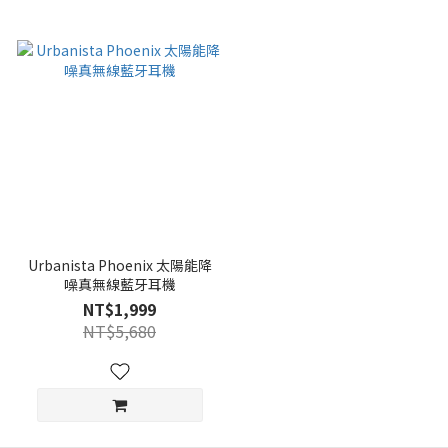
Urbanista Phoenix 太陽能降
噪真無線藍牙耳機
NT$1,999
NT$5,680