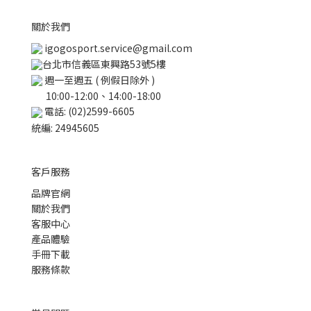
關於我們
igogosport.service@gmail.com
台北市信義區東興路53號5樓
週一至週五 ( 例假日除外 )
10:00-12:00、14:00-18:00
電話: (02)2599-6605
統編: 24945605
客戶服務
品牌官網
關於我們
客服中心
產品體驗
手冊下載
服務條款