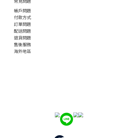
常見問題
帳戶問題
付款方式
訂單問題
配送問題
退貨問題
售後服務
海外地區