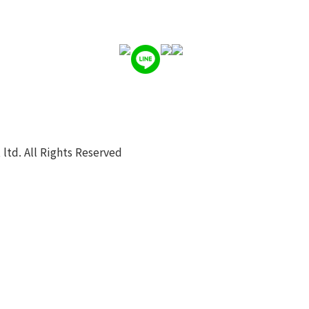
ltd. All Rights Reserved