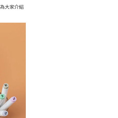
為大家介紹