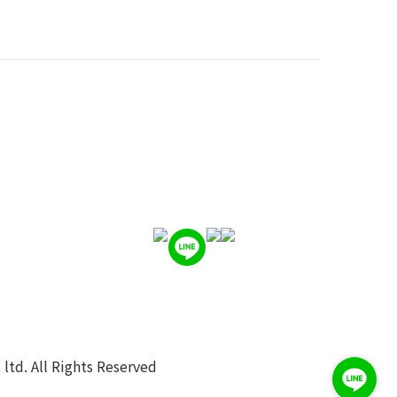
ltd. All Rights Reserved