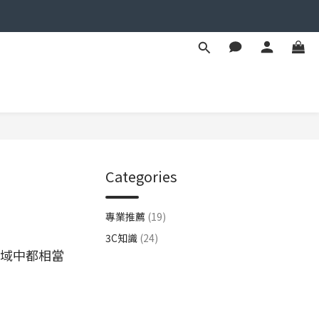
Categories
專業推薦
(19)
3C知識
(24)
領域中都相當