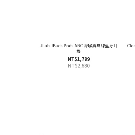
JLab JBuds Pods ANC 降噪真無線藍牙耳
Cl
機
NT$1,799
NT$2,680