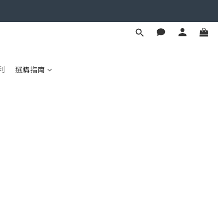
利
選購指南