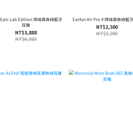
 Epic Lab Edition 降噪真無線藍牙
Earfun Air Pro 4 降噪真無線
耳機
NT$2,380
NT$3,888
NT$3,280
NT$6,980