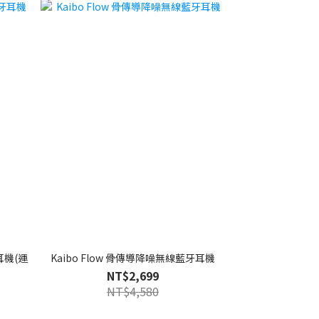
牙耳機(運
Kaibo Flow 骨傳導降噪無線藍牙耳機
NT$2,699
NT$4,580