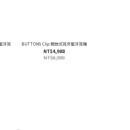
無線藍牙耳
BUTTONS Clip 開放式耳夾藍牙耳機
NT$4,988
NT$6,980