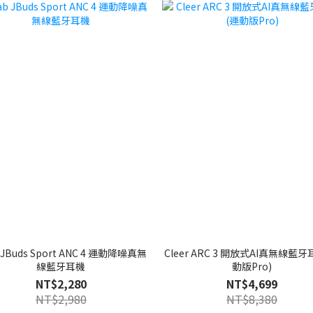
Buds Sport ANC 4 運動降噪真無
Cleer ARC 3 開放式AI真無線藍
線藍牙耳機
動版Pro)
NT$2,280
NT$4,699
NT$2,980
NT$8,380