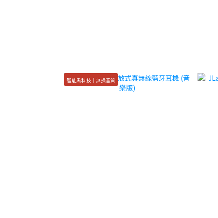
智能黑科技｜無損音質