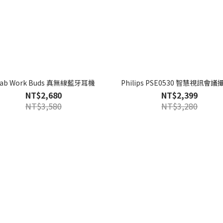
Lab Work Buds 真無線藍牙耳機
Philips PSE0530 智慧視訊會
NT$2,680
NT$2,399
NT$3,580
NT$3,280