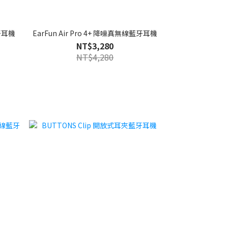
藍牙耳機
EarFun Air Pro 4+ 降噪真無線藍牙耳機
NT$3,280
NT$4,280