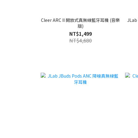
Cleer ARC II 開放式真無線藍牙耳機 (音樂
JLab
版)
NT$1,499
NT$4,680