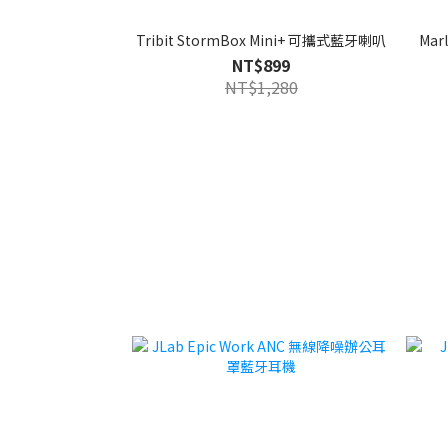
Tribit StormBox Mini+ 可攜式藍牙喇叭
Ma
NT$899
NT$1,280