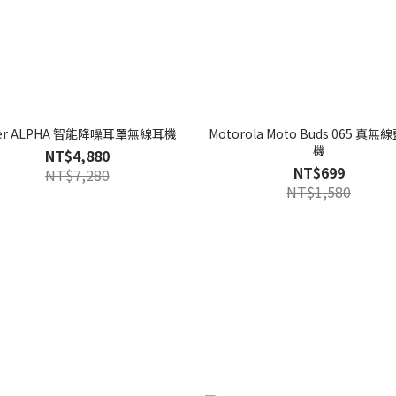
eer ALPHA 智能降噪耳罩無線耳機
Motorola Moto Buds 065 真
機
NT$4,880
NT$699
NT$7,280
NT$1,580