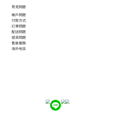
常見問題
帳戶問題
付款方式
訂單問題
配送問題
退貨問題
售後服務
海外地區