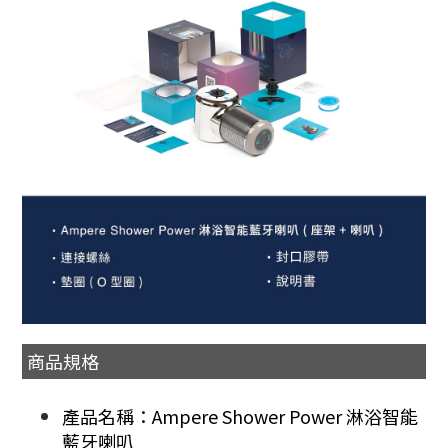
商品規格
產品名稱：Ampere Shower Power 淋浴智能
藍牙喇叭