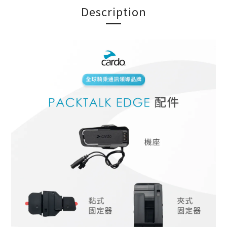
Description