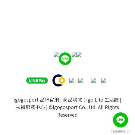
igogosport 品牌官網
|
商品購物
|
igo Life 生活誌
|
技術服務中心
| ©igogosport Co., ltd. All Rights
Reserved
BUY NOW