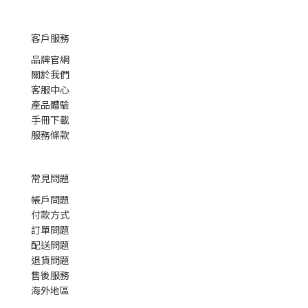
客戶服務
品牌官網
關於我們
客服中心
產品體驗
手冊下載
服務條款
常見問題
帳戶問題
付款方式
訂單問題
配送問題
退貨問題
售後服務
海外地區