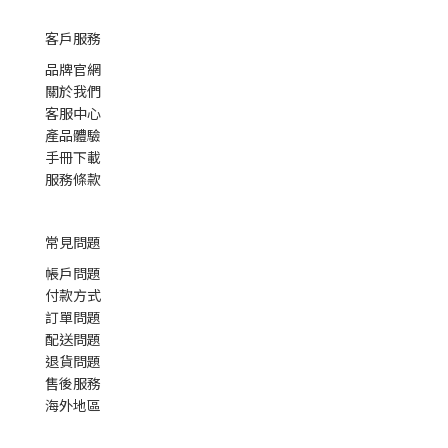
客戶服務
品牌官網
關於我們
客服中心
產品體驗
手冊下載
服務條款
常見問題
帳戶問題
付款方式
訂單問題
配送問題
退貨問題
售後服務
海外地區