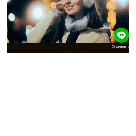
BUY NOW