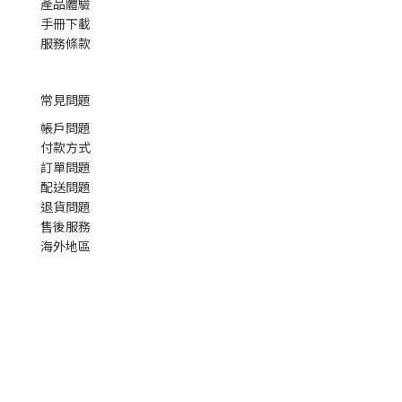
產品體驗
手冊下載
服務條款
常見問題
帳戶問題
付款方式
訂單問題
配送問題
退貨問題
售後服務
海外地區