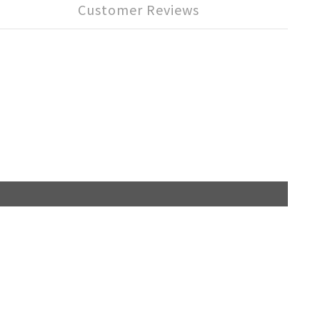
Customer Reviews