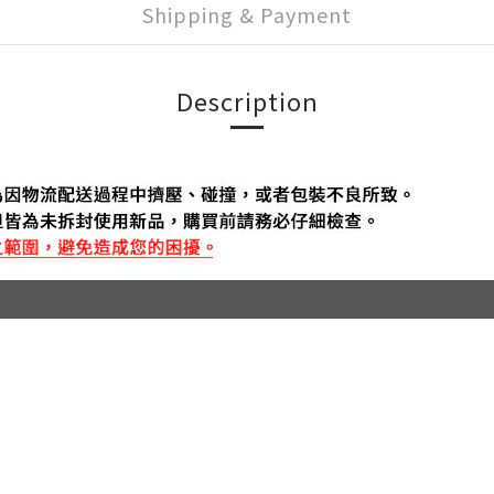
Shipping & Payment
Description