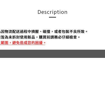
Description