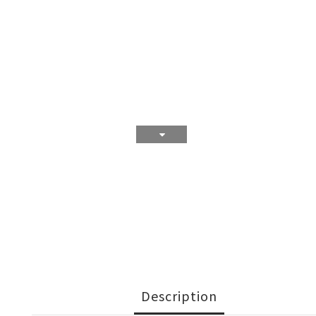
Description