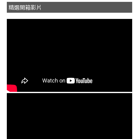
精選開箱影片