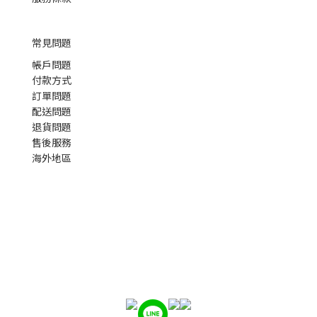
常見問題
帳戶問題
付款方式
訂單問題
配送問題
退貨問題
售後服務
海外地區