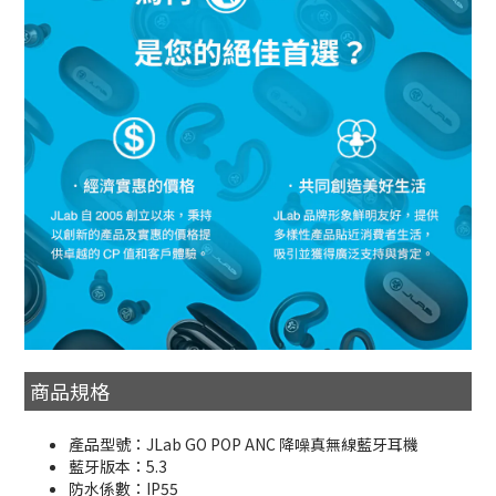
商品規格
產品型號：JLab GO POP ANC 降噪真無線藍牙耳機
藍牙版本：5.3
防水係數：IP55