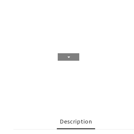
Description