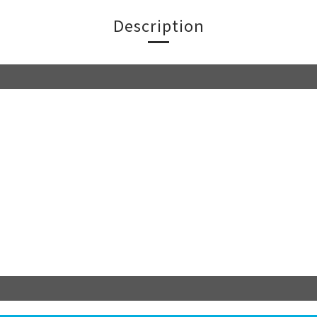
Description