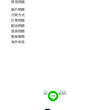
常見問題
帳戶問題
付款方式
訂單問題
配送問題
退貨問題
售後服務
海外地區