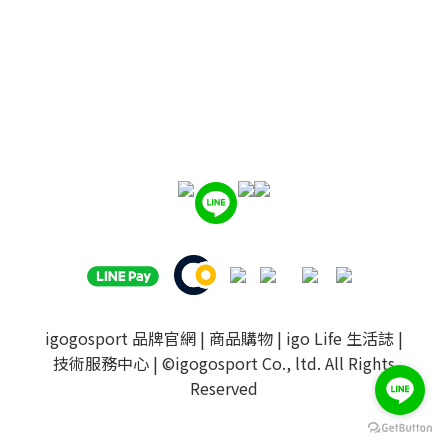
igogosport 品牌官網
|
商品購物
|
igo Life 生活誌
|
技術服務中心
| ©igogosport Co., ltd. All Rights
Reserved
BUY NOW