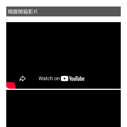
精選開箱影片