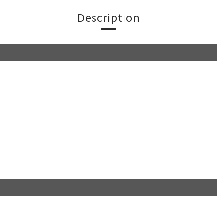
Description