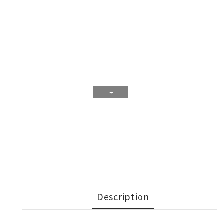
Description