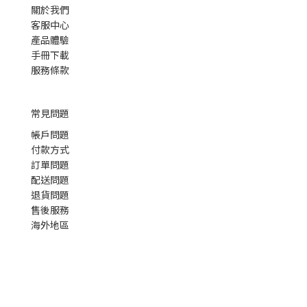
關於我們
客服中心
產品體驗
手冊下載
服務條款
常見問題
帳戶問題
付款方式
訂單問題
配送問題
退貨問題
售後服務
海外地區