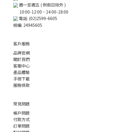
週一至週五 ( 例假日除外 )
10:00-12:00、14:00-18:00
電話: (02)2599-6605
統編: 24945605
客戶服務
品牌官網
關於我們
客服中心
產品體驗
手冊下載
服務條款
常見問題
帳戶問題
付款方式
訂單問題