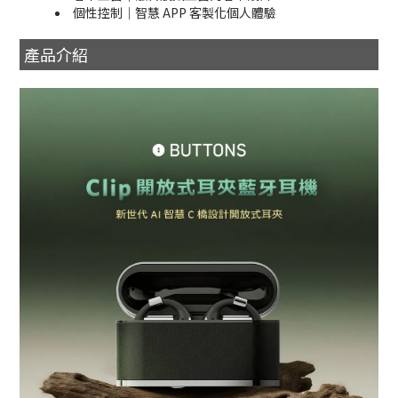
個性控制｜智慧 APP 客製化個人體驗
產品介紹