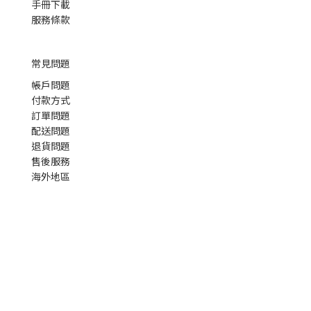
手冊下載
服務條款
常見問題
帳戶問題
付款方式
訂單問題
配送問題
退貨問題
售後服務
海外地區