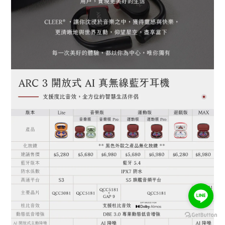
BUY NOW