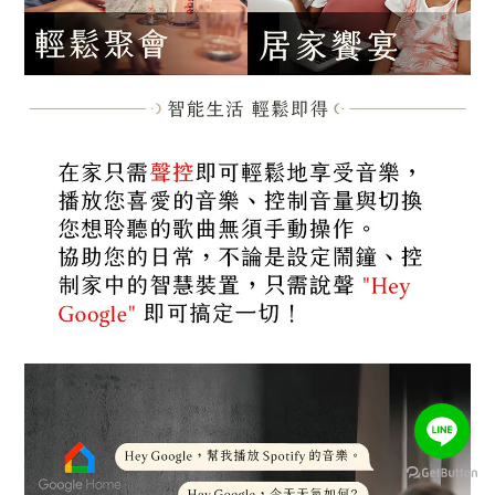
BUY NOW