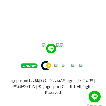
igogosport 品牌官網
|
商品購物
|
igo Life 生活誌
|
技術服務中心
| ©igogosport Co., ltd. All Rights
Reserved
BUY NOW