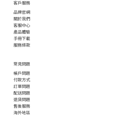
客戶服務
品牌官網
關於我們
客服中心
產品體驗
手冊下載
服務條款
常見問題
帳戶問題
付款方式
訂單問題
配送問題
退貨問題
售後服務
海外地區