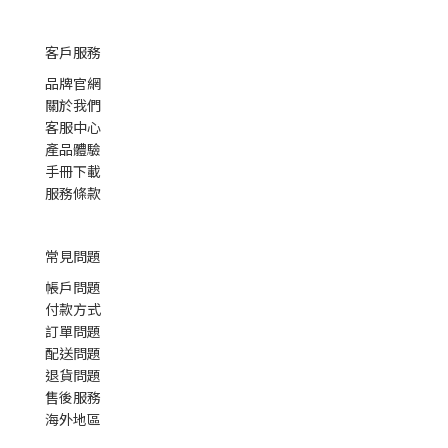
客戶服務
品牌官網
關於我們
客服中心
產品體驗
手冊下載
服務條款
常見問題
帳戶問題
付款方式
訂單問題
配送問題
退貨問題
售後服務
海外地區