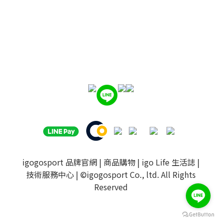
igogosport 品牌官網
|
商品購物
|
igo Life 生活誌
|
技術服務中心
| ©igogosport Co., ltd. All Rights
Reserved
BUY NOW