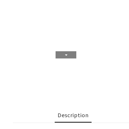
Description