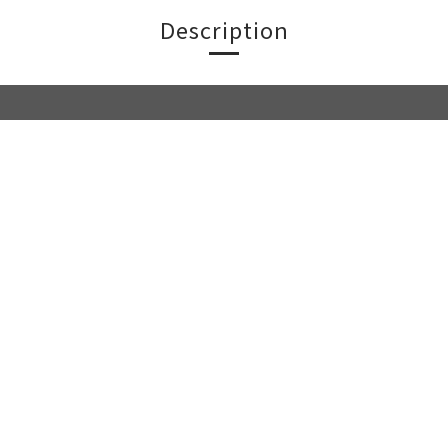
Description