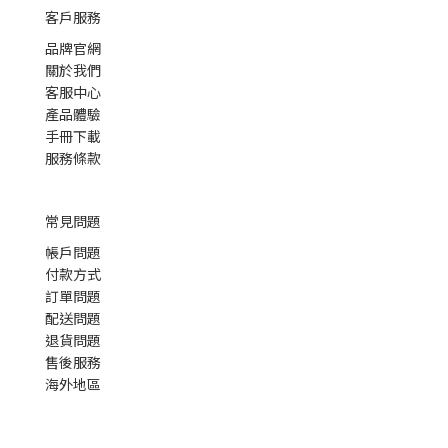
客戶服務
品牌官網
關於我們
客服中心
產品體驗
手冊下載
服務條款
常見問題
帳戶問題
付款方式
訂單問題
配送問題
退貨問題
售後服務
海外地區