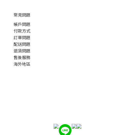
常見問題
帳戶問題
付款方式
訂單問題
配送問題
退貨問題
售後服務
海外地區