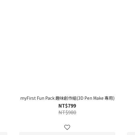
myFirst Fun Pack 趣味創作組(3D Pen Make 專用)
NT$799
NT$980