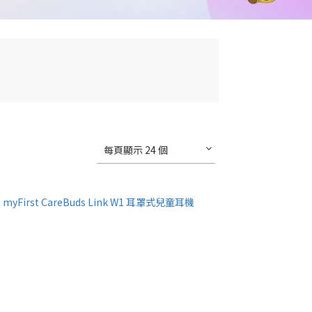
每頁顯示 24 個