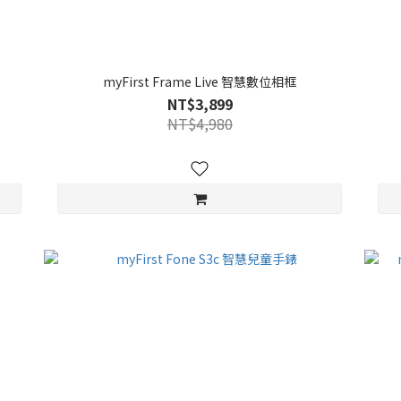
myFirst Frame Live 智慧數位相框
NT$3,899
NT$4,980