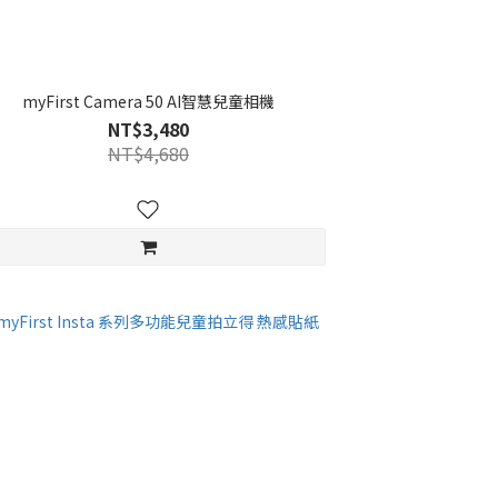
myFirst Camera 50 AI智慧兒童相機
NT$3,480
NT$4,680