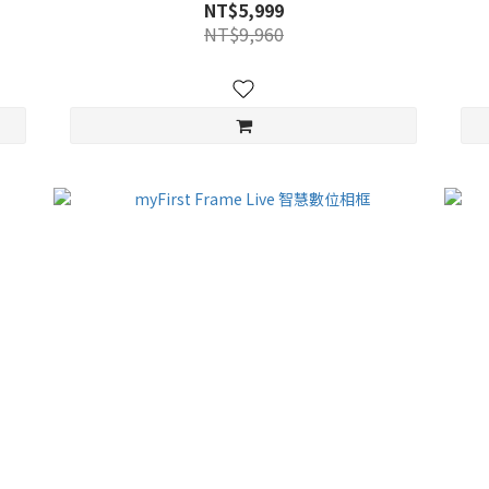
NT$5,999
NT$9,960