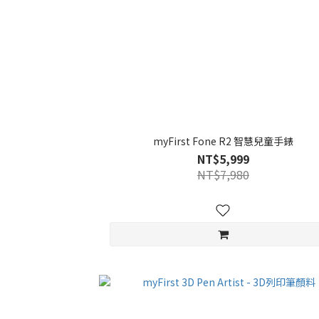
myFirst Fone R2 智慧兒童手錶
NT$5,999
NT$7,980