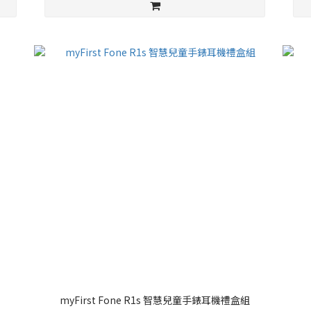
myFirst Fone R1s 智慧兒童手錶耳機禮盒組