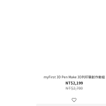
myFirst 3D Pen Make 3D列印筆創作套組
NT$2,199
NT$2,780