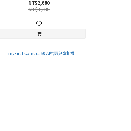
NT$2,680
NT$3,280