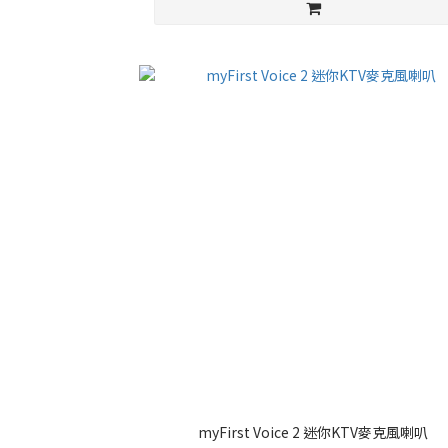
myFirst Voice 2 迷你KTV麥克風喇叭