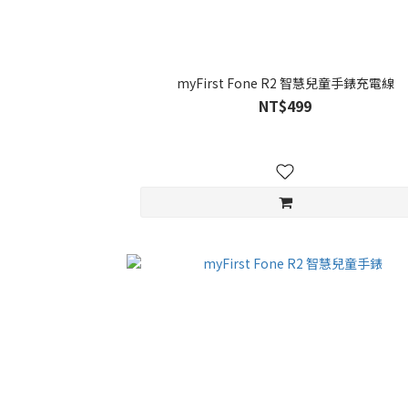
myFirst Fone R2 智慧兒童手錶充電線
NT$499