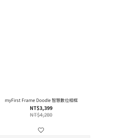
myFirst Frame Doodle 智慧數位相框
NT$3,399
NT$4,280