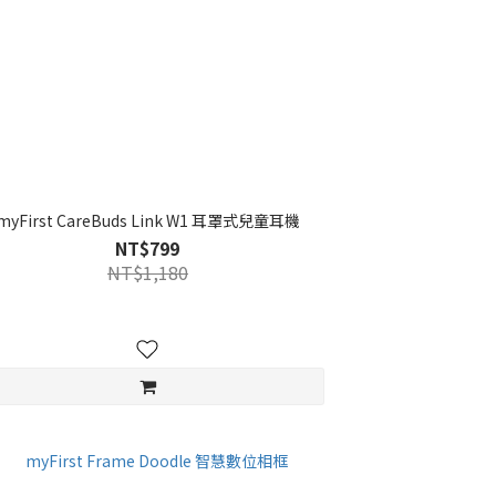
myFirst CareBuds Link W1 耳罩式兒童耳機
NT$799
NT$1,180