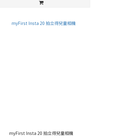
myFirst Insta 20 拍立得兒童相機