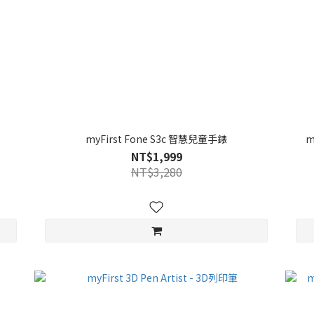
myFirst Fone S3c 智慧兒童手錶
m
NT$1,999
NT$3,280