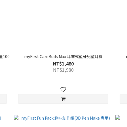
量100
myFirst CareBuds Max 耳罩式藍牙兒童耳機
NT$1,480
NT$1,980