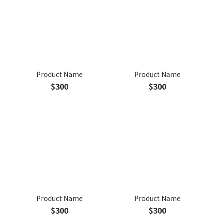
Product Name
Product Name
$300
$300
Product Name
Product Name
$300
$300