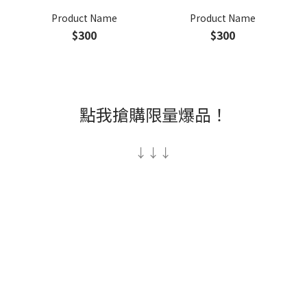
Product Name
Product Name
$300
$300
點我搶購限量爆品！
↓↓↓