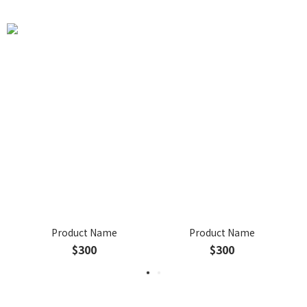
Product Name
Product Name
$300
$300