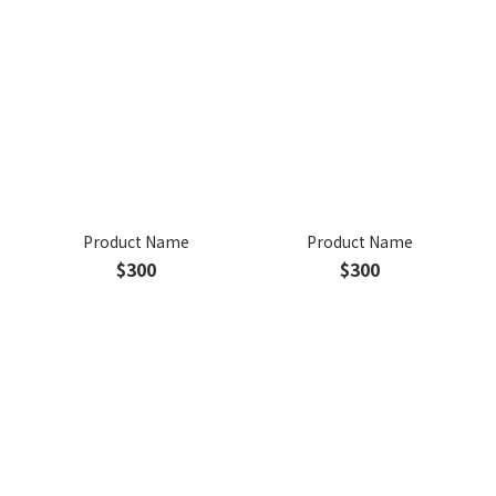
Product Name
Product Name
$300
$300