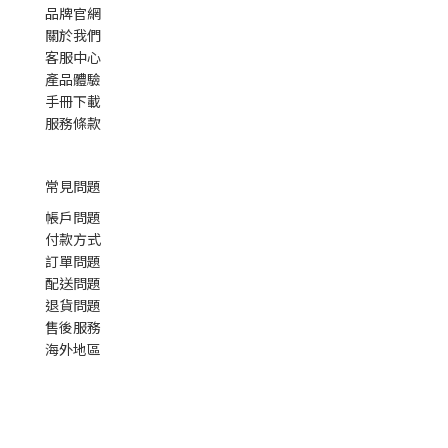
品牌官網
關於我們
客服中心
產品體驗
手冊下載
服務條款
常見問題
帳戶問題
付款方式
訂單問題
配送問題
退貨問題
售後服務
海外地區