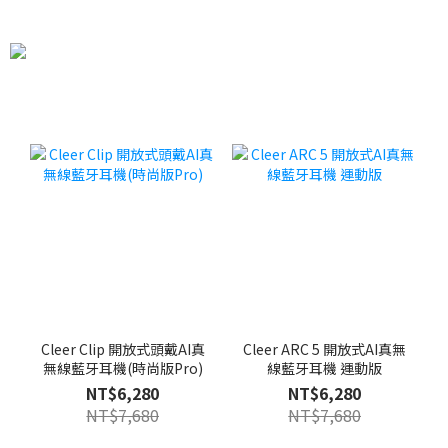
Cleer Clip 開放式頭戴AI真
Cleer ARC 5 開放式AI真無
無線藍牙耳機(時尚版Pro)
線藍牙耳機 運動版
NT$6,280
NT$6,280
NT$7,680
NT$7,680