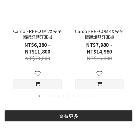
Cardo FREECOM 2X 安全
Cardo FREECOM 4X 安全
帽通訊藍牙耳機
帽通訊藍牙耳機
NT$6,280 ~
NT$7,980 ~
NT$11,800
NT$14,980
NT$13,800
NT$16,800
查看更多