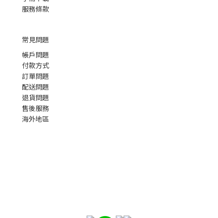
服務條款
常見問題
帳戶問題
付款方式
訂單問題
配送問題
退貨問題
售後服務
海外地區