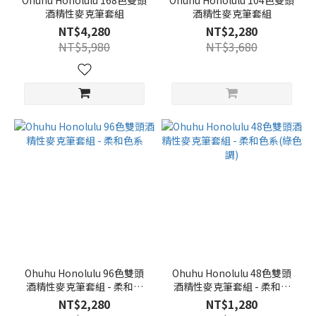
Ohuhu Honolulu 168色雙頭
Ohuhu Honolulu 104色雙頭
酒精性麥克筆套組
酒精性麥克筆套組
NT$4,280
NT$2,280
NT$5,980
NT$3,680
Ohuhu Honolulu 96色雙頭
Ohuhu Honolulu 48色雙頭
酒精性麥克筆套組 - 柔和色
酒精性麥克筆套組 - 柔和色
系
系(綠色調)
NT$2,280
NT$1,280