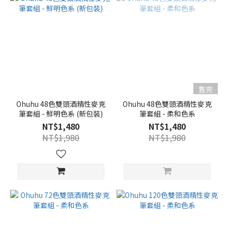
售完
Ohuhu 48色雙頭酒精性麥克
Ohuhu 48色雙頭酒精性麥克
筆套組 - 鮮明色系 (新包裝)
筆套組 - 柔和色系
NT$1,480
NT$1,480
NT$1,980
NT$1,980