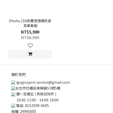
Ohuhu 216色雙頭酒精性麥
克筆套組
NT$5,980
NT$6,980
關於我們
igogosport.service@gmail.com
台北市信義區東興路53號5樓
週一至週五 ( 例假日除外 )
10:00-12:00、14:00-18:00
電話: (02)2599-6605
統編: 24945605