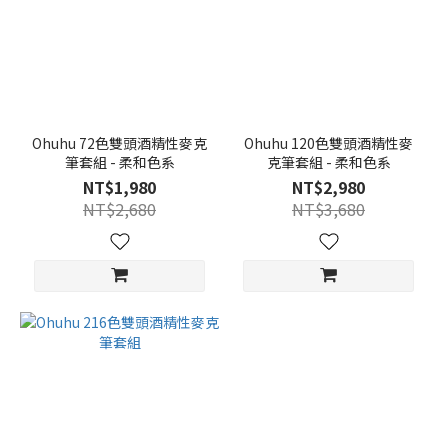
Ohuhu 72色雙頭酒精性麥克
Ohuhu 120色雙頭酒精性麥
筆套組 - 柔和色系
克筆套組 - 柔和色系
NT$1,980
NT$2,980
NT$2,680
NT$3,680