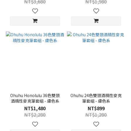
NT$3,680
NT$1,980
Ohuhu Honolulu 36色雙頭
Ohuhu 24色雙頭酒精性麥克
酒精性麥克筆套組 - 膚色系
筆套組 - 膚色系
NT$1,480
NT$899
NT$2,280
NT$1,280