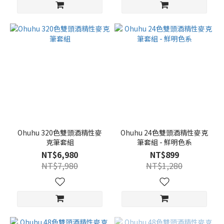
Ohuhu 320色雙頭酒精性麥
Ohuhu 24色雙頭酒精性麥克
克筆套組
筆套組 - 鮮明色系
NT$6,980
NT$899
NT$7,980
NT$1,280