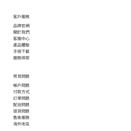
客戶服務
品牌官網
關於我們
客服中心
產品體驗
手冊下載
服務條款
常見問題
帳戶問題
付款方式
訂單問題
配送問題
退貨問題
售後服務
海外地區