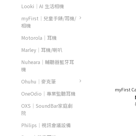
Looki｜AI 生活相機
myFirst｜兒童手錶/耳機/
相機
Motorola｜耳機
Marley｜耳機/喇叭
Nuheara｜輔聽器藍牙耳
機
Ohuhu｜麥克筆
myFirst
OneOdio｜專業監聽耳機
OXS｜SoundBar家庭劇
院
Philips｜視訊會議設備