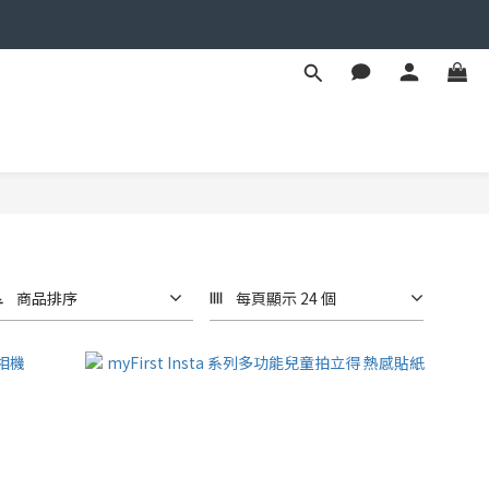
商品排序
每頁顯示 24 個