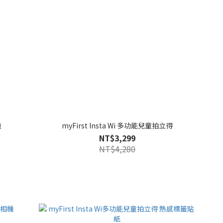
機
myFirst Insta Wi 多功能兒童拍立得
NT$3,299
NT$4,280