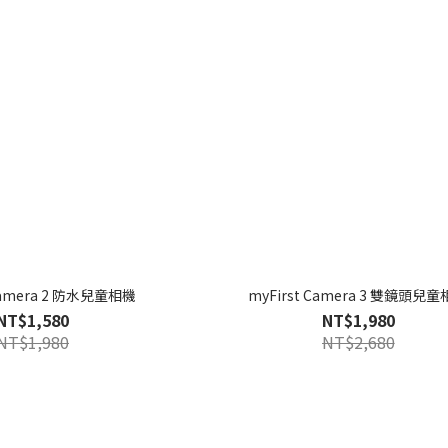
 Camera 2 防水兒童相機
myFirst Camera 3 雙鏡頭兒
NT$1,580
NT$1,980
NT$1,980
NT$2,680