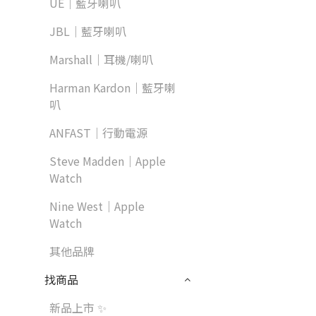
UE｜藍牙喇叭
JBL｜藍牙喇叭
Marshall｜耳機/喇叭
Harman Kardon｜藍牙喇
叭
ANFAST｜行動電源
Steve Madden｜Apple
Watch
Nine West｜Apple
Watch
其他品牌
找商品
新品上市 ✨