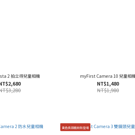
 Insta 2 拍立得兒童相機
myFirst Camera 10 兒童相
NT$2,680
NT$1,480
NT$3,280
NT$1,980
黃色長頸鹿款新登場