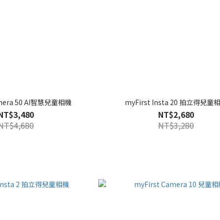
amera 50 AI智慧兒童相機
myFirst Insta 20 拍立得兒童
NT$3,480
NT$2,680
NT$4,680
NT$3,280