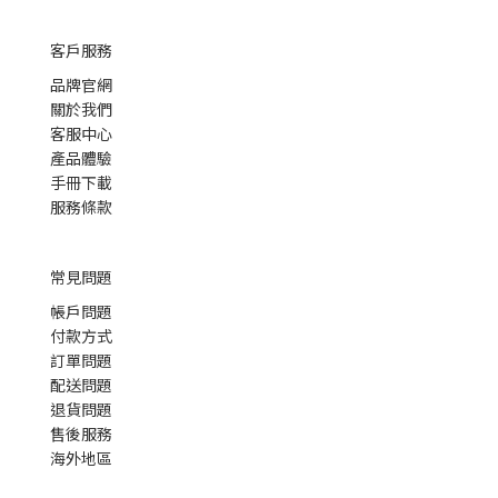
客戶服務
品牌官網
關於我們
客服中心
產品體驗
手冊下載
服務條款
常見問題
帳戶問題
付款方式
訂單問題
配送問題
退貨問題
售後服務
海外地區