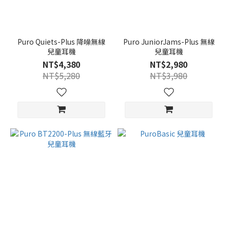
Puro Quiets-Plus 降噪無線
Puro JuniorJams-Plus 無線
兒童耳機
兒童耳機
NT$4,380
NT$2,980
NT$5,280
NT$3,980