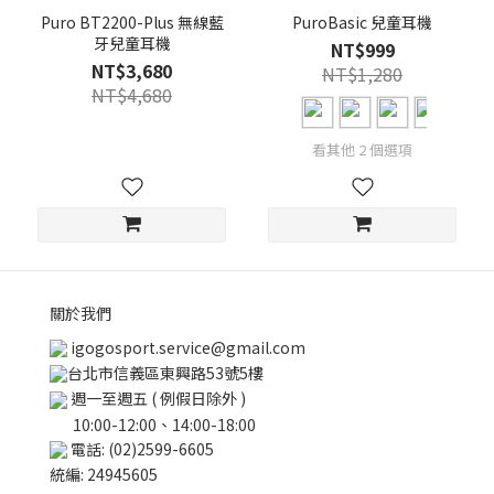
Puro BT2200-Plus 無線藍
PuroBasic 兒童耳機
牙兒童耳機
NT$999
NT$3,680
NT$1,280
NT$4,680
看其他 2 個選項
關於我們
igogosport.service@gmail.com
台北市信義區東興路53號5樓
週一至週五 ( 例假日除外 )
10:00-12:00、14:00-18:00
電話: (02)2599-6605
統編: 24945605