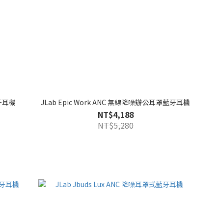
藍牙耳機
JLab Epic Work ANC 無線降噪辦公耳罩藍牙耳機
NT$4,188
NT$5,280