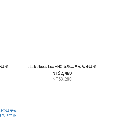
藍牙耳機
JLab Jbuds Lux ANC 降噪耳罩式藍牙耳機
NT$2,480
NT$3,280