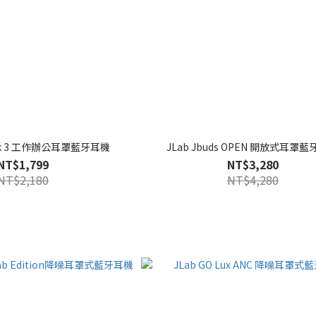
ork 3 工作辦公耳罩藍牙耳機
JLab Jbuds OPEN 開放式耳罩
NT$1,799
NT$3,280
NT$2,180
NT$4,280