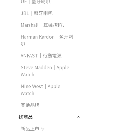
UE｜藍牙喇叭
JBL｜藍牙喇叭
Marshall｜耳機/喇叭
Harman Kardon｜藍牙喇
叭
ANFAST｜行動電源
Steve Madden｜Apple
Watch
Nine West｜Apple
Watch
其他品牌
找商品
新品上市 ✨