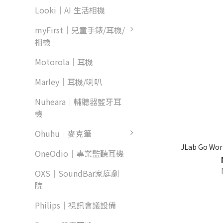
Looki｜AI 生活相機
myFirst｜兒童手錶/耳機/
相機
Motorola｜耳機
Marley｜耳機/喇叭
Nuheara｜輔聽器藍牙耳
機
Ohuhu｜麥克筆
JLab Go 
OneOdio｜專業監聽耳機
OXS｜SoundBar家庭劇
院
Philips｜視訊會議設備