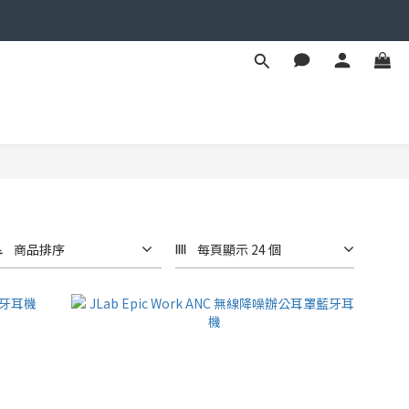
商品排序
每頁顯示 24 個