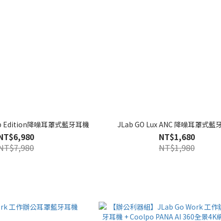
 Lab Edition降噪耳罩式藍牙耳機
JLab GO Lux ANC 降噪耳罩式
NT$6,980
NT$1,680
NT$7,980
NT$1,980