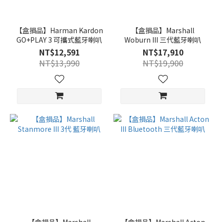
【盒損品】Harman Kardon
【盒損品】Marshall
GO+PLAY 3 可攜式藍牙喇叭
Woburn III 三代藍牙喇叭
NT$12,591
NT$17,910
NT$13,990
NT$19,900