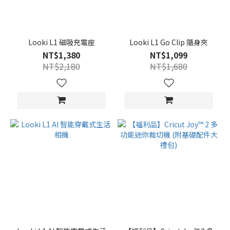
Looki L1 磁吸充電座
Looki L1 Go Clip 隨身夾
NT$1,380
NT$1,099
NT$2,180
NT$1,680