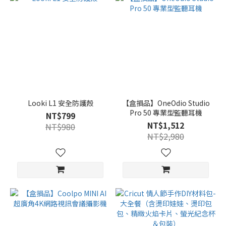
Looki L1 安全防護殼
【盒損品】OneOdio Studio
Pro 50 專業型監聽耳機
NT$799
NT$1,512
NT$980
NT$2,980