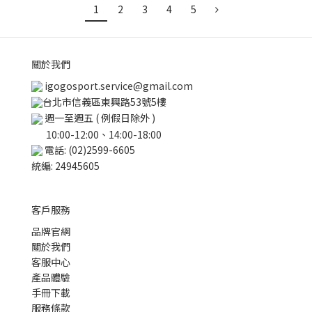
1
2
3
4
5
關於我們
igogosport.service@gmail.com
台北市信義區東興路53號5樓
週一至週五 ( 例假日除外 )
10:00-12:00、14:00-18:00
電話: (02)2599-6605
統編: 24945605
客戶服務
品牌官網
關於我們
客服中心
產品體驗
手冊下載
服務條款