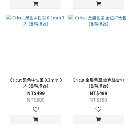
Cricut 黑色中性筆 0.3mm 3
Cricut 金屬色筆 金色綜合包
入 (含轉接器)
(含轉接器)
NT$499
NT$499
NT$580
NT$580