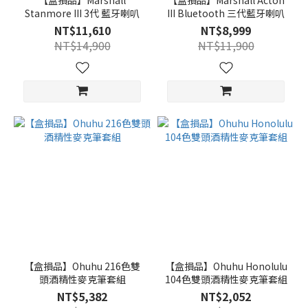
【盒損品】Marshall
【盒損品】Marshall Acton
Stanmore III 3代 藍牙喇叭
III Bluetooth 三代藍牙喇叭
NT$11,610
NT$8,999
NT$14,900
NT$11,900
【盒損品】Ohuhu 216色雙
【盒損品】Ohuhu Honolulu
頭酒精性麥克筆套組
104色雙頭酒精性麥克筆套組
NT$5,382
NT$2,052