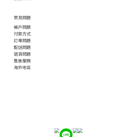
常見問題
帳戶問題
付款方式
訂單問題
配送問題
退貨問題
售後服務
海外地區