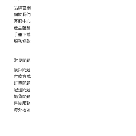
品牌官網
關於我們
客服中心
產品體驗
手冊下載
服務條款
常見問題
帳戶問題
付款方式
訂單問題
配送問題
退貨問題
售後服務
海外地區