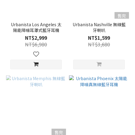
售完
Urbanista Los Angeles 太
Urbanista Nashville 無線藍
陽能降噪耳罩式藍牙耳機
牙喇叭
NT$2,999
NT$1,599
NT$6,980
NT$3,680
售完