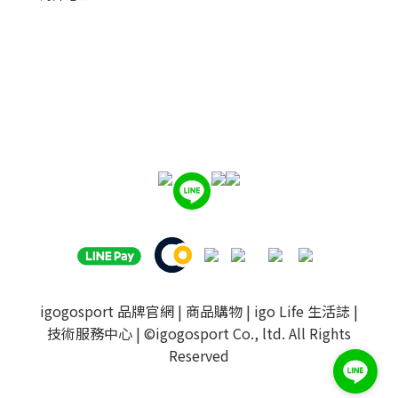
igogosport 品牌官網
|
商品購物
|
igo Life 生活誌
|
技術服務中心
| ©igogosport Co., ltd. All Rights
Reserved